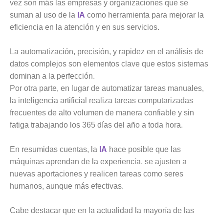
vez son más las empresas y organizaciones que se
suman al uso de la
IA
como herramienta para mejorar la
eficiencia en la atención y en sus servicios.
La automatización, precisión, y rapidez en el análisis de
datos complejos son elementos clave que estos sistemas
dominan a la perfección.
Por otra parte, en lugar de automatizar tareas manuales,
la inteligencia artificial realiza tareas computarizadas
frecuentes de alto volumen de manera confiable y sin
fatiga trabajando los 365 días del año a toda hora.
En resumidas cuentas, la
IA
hace posible que las
máquinas aprendan de la experiencia, se ajusten a
nuevas aportaciones y realicen tareas como seres
humanos, aunque más efectivas.
Cabe destacar que en la actualidad la mayoría de las