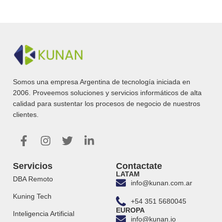
Somos una empresa Argentina de tecnología iniciada en
2006. Proveemos soluciones y servicios informáticos de alta
calidad para sustentar los procesos de negocio de nuestros
clientes.
Servicios
Contactate
LATAM
DBA Remoto
info@kunan.com.ar
Kuning Tech
+54 351 5680045
EUROPA
Inteligencia Artificial
info@kunan.io