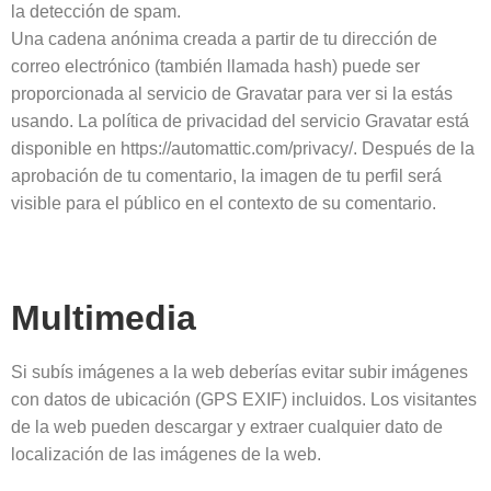
la detección de spam.
Una cadena anónima creada a partir de tu dirección de
correo electrónico (también llamada hash) puede ser
proporcionada al servicio de Gravatar para ver si la estás
usando. La política de privacidad del servicio Gravatar está
disponible en https://automattic.com/privacy/. Después de la
aprobación de tu comentario, la imagen de tu perfil será
visible para el público en el contexto de su comentario.
Multimedia
Si subís imágenes a la web deberías evitar subir imágenes
con datos de ubicación (GPS EXIF) incluidos. Los visitantes
de la web pueden descargar y extraer cualquier dato de
localización de las imágenes de la web.