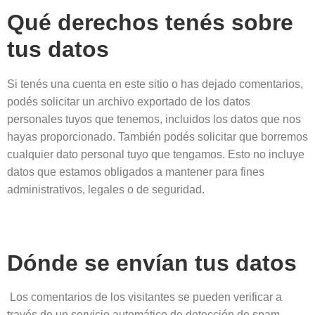
Qué derechos tenés sobre
tus datos
Si tenés una cuenta en este sitio o has dejado comentarios,
podés solicitar un archivo exportado de los datos
personales tuyos que tenemos, incluidos los datos que nos
hayas proporcionado. También podés solicitar que borremos
cualquier dato personal tuyo que tengamos. Esto no incluye
datos que estamos obligados a mantener para fines
administrativos, legales o de seguridad.
Dónde se envían tus datos
Los comentarios de los visitantes se pueden verificar a
través de un servicio automático de detección de spam.