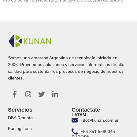
Somos una empresa Argentina de tecnología iniciada en
2006. Proveemos soluciones y servicios informáticos de alta
calidad para sustentar los procesos de negocio de nuestros
clientes.
Servicios
Contactate
LATAM
DBA Remoto
info@kunan.com.ar
Kuning Tech
+54 351 5680045