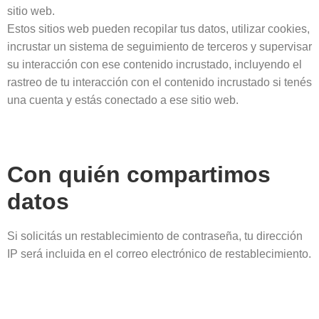
sitio web.
Estos sitios web pueden recopilar tus datos, utilizar cookies,
incrustar un sistema de seguimiento de terceros y supervisar
su interacción con ese contenido incrustado, incluyendo el
rastreo de tu interacción con el contenido incrustado si tenés
una cuenta y estás conectado a ese sitio web.
Con quién compartimos
datos
Si solicitás un restablecimiento de contraseña, tu dirección
IP será incluida en el correo electrónico de restablecimiento.