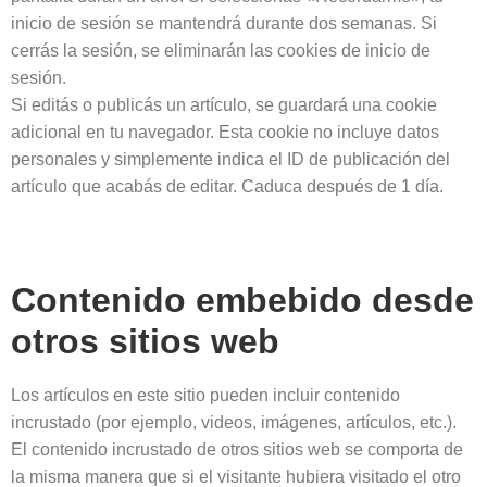
inicio de sesión se mantendrá durante dos semanas. Si
cerrás la sesión, se eliminarán las cookies de inicio de
sesión.
Si editás o publicás un artículo, se guardará una cookie
adicional en tu navegador. Esta cookie no incluye datos
personales y simplemente indica el ID de publicación del
artículo que acabás de editar. Caduca después de 1 día.
Contenido embebido desde
otros sitios web
Los artículos en este sitio pueden incluir contenido
incrustado (por ejemplo, videos, imágenes, artículos, etc.).
El contenido incrustado de otros sitios web se comporta de
la misma manera que si el visitante hubiera visitado el otro