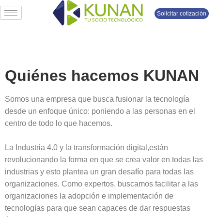
Solicitar cotización
Quiénes hacemos KUNAN
Somos una empresa que busca fusionar la tecnología
desde un enfoque único: poniendo a las personas en el
centro de todo lo que hacemos.
La Industria 4.0 y la transformación digital,están
revolucionando la forma en que se crea valor en todas las
industrias y esto plantea un gran desafío para todas las
organizaciones. Como expertos, buscamos facilitar a las
organizaciones la adopción e implementación de
tecnologías para que sean capaces de dar respuestas