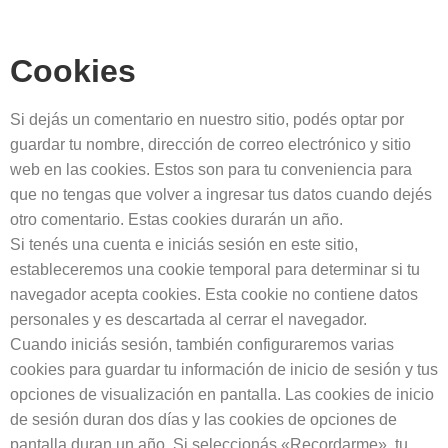
Cookies
Si dejás un comentario en nuestro sitio, podés optar por
guardar tu nombre, dirección de correo electrónico y sitio
web en las cookies. Estos son para tu conveniencia para
que no tengas que volver a ingresar tus datos cuando dejés
otro comentario. Estas cookies durarán un año.
Si tenés una cuenta e iniciás sesión en este sitio,
estableceremos una cookie temporal para determinar si tu
navegador acepta cookies. Esta cookie no contiene datos
personales y es descartada al cerrar el navegador.
Cuando iniciás sesión, también configuraremos varias
cookies para guardar tu información de inicio de sesión y tus
opciones de visualización en pantalla. Las cookies de inicio
de sesión duran dos días y las cookies de opciones de
pantalla duran un año. Si seleccionás «Recordarme», tu