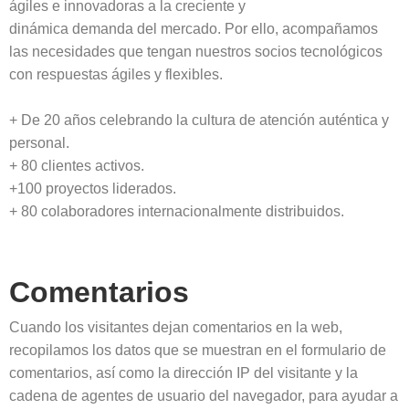
ágiles e innovadoras a la creciente y
dinámica demanda del mercado. Por ello, acompañamos
las necesidades que tengan nuestros socios tecnológicos
con respuestas ágiles y flexibles.
+ De 20 años celebrando la cultura de atención auténtica y
personal.
+ 80 clientes activos.
+100 proyectos liderados.
+ 80 colaboradores internacionalmente distribuidos.
Comentarios
Cuando los visitantes dejan comentarios en la web,
recopilamos los datos que se muestran en el formulario de
comentarios, así como la dirección IP del visitante y la
cadena de agentes de usuario del navegador, para ayudar a