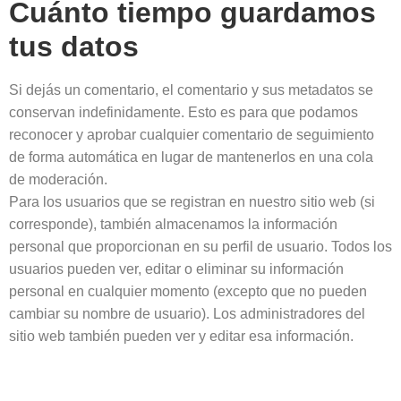
Cuánto tiempo guardamos
tus datos
Si dejás un comentario, el comentario y sus metadatos se
conservan indefinidamente. Esto es para que podamos
reconocer y aprobar cualquier comentario de seguimiento
de forma automática en lugar de mantenerlos en una cola
de moderación.
Para los usuarios que se registran en nuestro sitio web (si
corresponde), también almacenamos la información
personal que proporcionan en su perfil de usuario. Todos los
usuarios pueden ver, editar o eliminar su información
personal en cualquier momento (excepto que no pueden
cambiar su nombre de usuario). Los administradores del
sitio web también pueden ver y editar esa información.