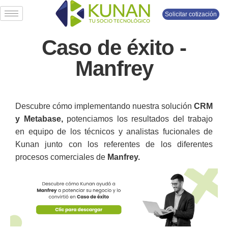
Solicitar cotización
Caso de éxito -
Manfrey
Descubre cómo implementando nuestra solución
CRM
y Metabase,
potenciamos los resultados del trabajo
en equipo de los técnicos y analistas fucionales de
Kunan junto con los referentes de los diferentes
procesos comerciales de
Manfrey.