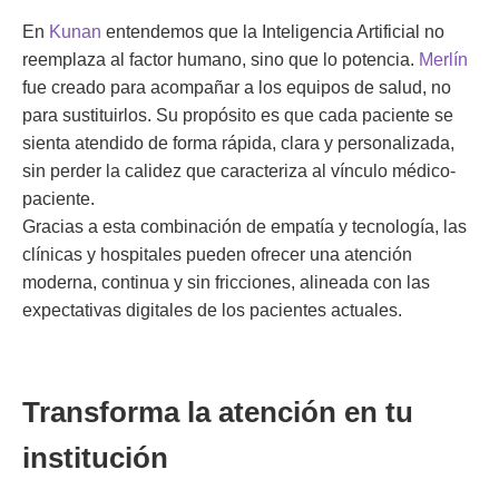
En
Kunan
entendemos que la Inteligencia Artificial no
reemplaza al factor humano, sino que lo potencia.
Merlín
fue creado para acompañar a los equipos de salud, no
para sustituirlos. Su propósito es que cada paciente se
sienta atendido de forma rápida, clara y personalizada,
sin perder la calidez que caracteriza al vínculo médico-
paciente.
Gracias a esta combinación de empatía y tecnología, las
clínicas y hospitales pueden ofrecer una atención
moderna, continua y sin fricciones, alineada con las
expectativas digitales de los pacientes actuales.
Transforma la atención en tu
institución