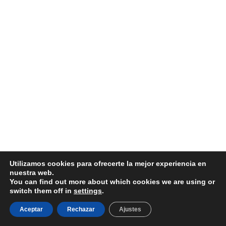
Utilizamos cookies para ofrecerte la mejor experiencia en
nuestra web.
You can find out more about which cookies we are using or
switch them off in
settings
.
Aceptar
Rechazar
Ajustes