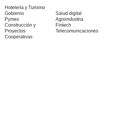
Hotelería y Turismo
Gobierno
Salud digital
Pymes
Agroindustria
Construcción y
Fintech
Proyectos
Telecomunicaciones
Cooperativas