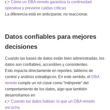
👉
Cómo un DBA remoto garantiza la continuidad
operativa y previene caídas críticas
La diferencia está en
anticiparse
, no reaccionar.
Datos confiables para mejores
decisiones
Cuando las bases de datos están bien administradas, los
datos son confiables, accesibles y consistentes.
Esto impacta directamente en reportes, tableros de
control y análisis estratégicos. En este sentido, el
DBA
remoto
cumple un rol clave como “intérprete” del
comportamiento de los datos, algo que también
desarrollamos en
👉
Cuando tus datos hablan: lo que un DBA remoto
escucha