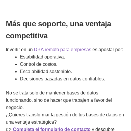
Más que soporte, una ventaja
competitiva
Invertir en un
DBA remoto para empresas
es apostar por:
Estabilidad operativa.
Control de costos.
Escalabilidad sostenible.
Decisiones basadas en datos confiables.
No se trata solo de mantener bases de datos
funcionando, sino de
hacer que trabajen a favor del
negocio
.
¿Quieres transformar la gestión de tus bases de datos en
una ventaja estratégica?
👉
Completa el formulario de contacto
y descubre