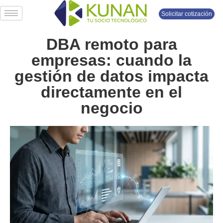
Solicitar cotización
DBA remoto para
empresas: cuando la
gestión de datos impacta
directamente en el
negocio