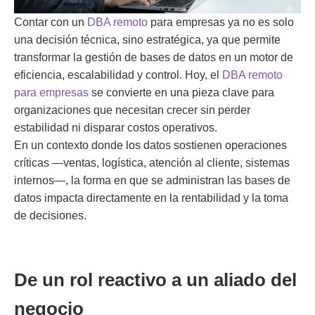
Contar con un
DBA remoto
para empresas ya no es solo
una decisión técnica, sino estratégica, ya que permite
transformar la gestión de bases de datos en un motor de
eficiencia, escalabilidad y control. Hoy, el
DBA remoto
para empresas
se convierte en una pieza clave para
organizaciones que necesitan crecer sin perder
estabilidad ni disparar costos operativos.
En un contexto donde los datos sostienen operaciones
críticas —ventas, logística, atención al cliente, sistemas
internos—, la forma en que se administran las bases de
datos impacta directamente en la rentabilidad y la toma
de decisiones.
De un rol reactivo a un aliado del
negocio