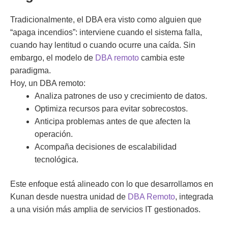
Tradicionalmente, el DBA era visto como alguien que
“apaga incendios”: interviene cuando el sistema falla,
cuando hay lentitud o cuando ocurre una caída. Sin
embargo, el modelo de
DBA remoto
cambia este
paradigma.
Hoy, un DBA remoto:
Analiza patrones de uso y crecimiento de datos.
Optimiza recursos para evitar sobrecostos.
Anticipa problemas antes de que afecten la
operación.
Acompaña decisiones de escalabilidad
tecnológica.
Este enfoque está alineado con lo que desarrollamos en
Kunan desde nuestra unidad de
DBA Remoto
, integrada
a una visión más amplia de servicios IT gestionados.