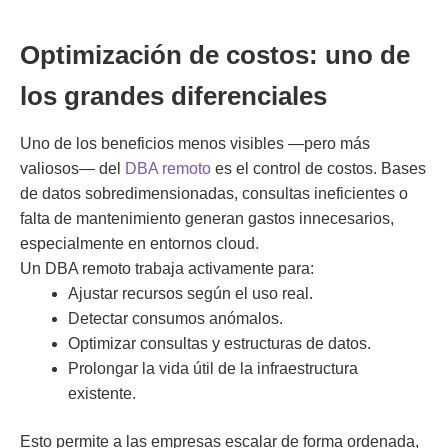
Optimización de costos: uno de
los grandes diferenciales
Uno de los beneficios menos visibles —pero más
valiosos— del
DBA remoto
es el control de costos. Bases
de datos sobredimensionadas, consultas ineficientes o
falta de mantenimiento generan gastos innecesarios,
especialmente en entornos cloud.
Un DBA remoto trabaja activamente para:
Ajustar recursos según el uso real.
Detectar consumos anómalos.
Optimizar consultas y estructuras de datos.
Prolongar la vida útil de la infraestructura
existente.
Esto permite a las empresas escalar de forma ordenada,