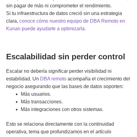
sin pagar de más ni comprometer el rendimiento.
Si tu infraestructura de datos creció sin una estrategia
clara,
conoce cómo nuestro equipo de
DBA Remoto en
Kunan puede ayudarte a optimizarla.
Escalabilidad sin perder control
Escalar no debería significar perder visibilidad ni
estabilidad. Un
DBA remoto
acompaña el crecimiento del
negocio asegurando que las bases de datos soporten:
Más usuarios.
Más transacciones.
Más integraciones con otros sistemas.
Esto se relaciona directamente con la
continuidad
operativa
, tema que profundizamos en el artículo