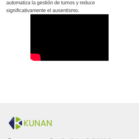
automatiza la gestión de turnos y reduce
significativamente el ausentismo.