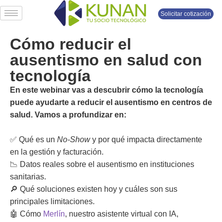
Solicitar cotización
Cómo reducir el
ausentismo en salud con
tecnología
En este webinar vas a descubrir cómo la tecnología
puede ayudarte a reducir el ausentismo en centros de
salud. Vamos a profundizar en:
✅ Qué es un
No-Show
y por qué impacta directamente
en la gestión y facturación.
📉 Datos reales sobre el ausentismo en instituciones
sanitarias.
🔎 Qué soluciones existen hoy y cuáles son sus
principales limitaciones.
🤖 Cómo
Merlín
, nuestro asistente virtual con IA,