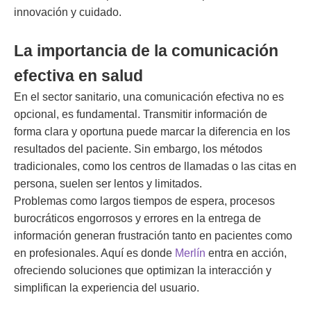
innovación y cuidado.
La importancia de la comunicación
efectiva en salud
En el sector sanitario, una comunicación efectiva no es
opcional, es fundamental. Transmitir información de
forma clara y oportuna puede marcar la diferencia en los
resultados del paciente. Sin embargo, los métodos
tradicionales, como los centros de llamadas o las citas en
persona, suelen ser lentos y limitados.
Problemas como largos tiempos de espera, procesos
burocráticos engorrosos y errores en la entrega de
información generan frustración tanto en pacientes como
en profesionales. Aquí es donde
Merlín
entra en acción,
ofreciendo soluciones que optimizan la interacción y
simplifican la experiencia del usuario.