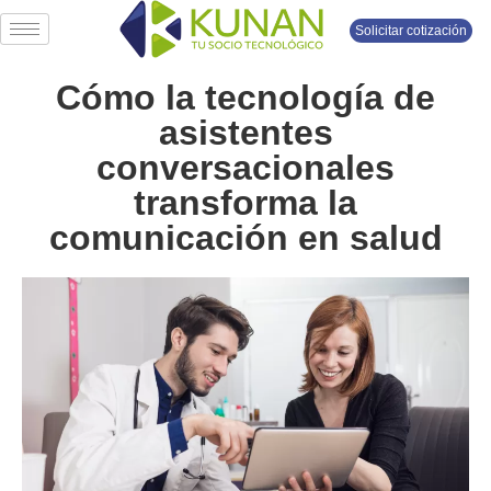
Solicitar cotización
Cómo la tecnología de
asistentes
conversacionales
transforma la
comunicación en salud