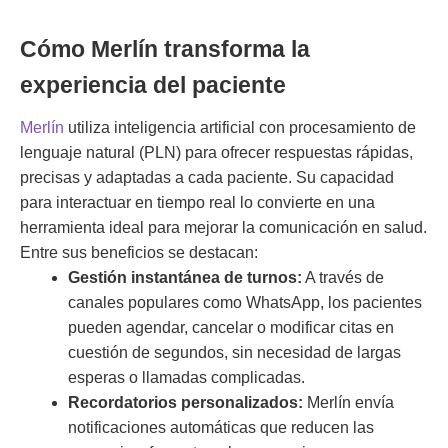
Cómo Merlín transforma la
experiencia del paciente
Merlín
utiliza inteligencia artificial con procesamiento de
lenguaje natural (PLN) para ofrecer respuestas rápidas,
precisas y adaptadas a cada paciente. Su capacidad
para interactuar en tiempo real lo convierte en una
herramienta ideal para mejorar la comunicación en salud.
Entre sus beneficios se destacan:
Gestión instantánea de turnos:
A través de
canales populares como WhatsApp, los pacientes
pueden agendar, cancelar o modificar citas en
cuestión de segundos, sin necesidad de largas
esperas o llamadas complicadas.
Recordatorios personalizados:
Merlín envía
notificaciones automáticas que reducen las