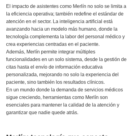
El impacto de asistentes como Merlín no solo se limita a
la eficiencia operativa; también redefine el estándar de
atención en el sector. La inteligencia artificial está
avanzando hacia un modelo más humano, donde la
tecnología complementa la labor del personal médico y
crea experiencias centradas en el paciente.
Además, Merlín permite integrar múltiples
funcionalidades en un solo sistema, desde la gestión de
citas hasta el envío de información educativa
personalizada, mejorando no solo la experiencia del
paciente, sino también los resultados clínicos.
En un mundo donde la demanda de servicios médicos
sigue creciendo, herramientas como Merlín son
esenciales para mantener la calidad de la atención y
garantizar que nadie quede atrás.