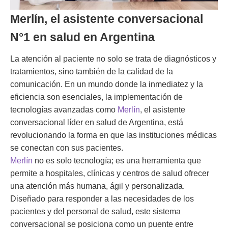
Merlín, el asistente conversacional
N°1 en salud en Argentina
La atención al paciente no solo se trata de diagnósticos y
tratamientos, sino también de la calidad de la
comunicación. En un mundo donde la inmediatez y la
eficiencia son esenciales, la implementación de
tecnologías avanzadas como
Merlín
, el asistente
conversacional líder en salud de Argentina, está
revolucionando la forma en que las instituciones médicas
se conectan con sus pacientes.
Merlín
no es solo tecnología; es una herramienta que
permite a hospitales, clínicas y centros de salud ofrecer
una atención más humana, ágil y personalizada.
Diseñado para responder a las necesidades de los
pacientes y del personal de salud, este sistema
conversacional se posiciona como un puente entre