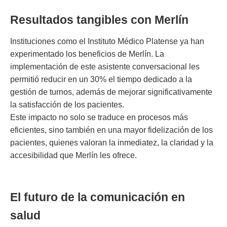
Resultados tangibles con Merlín
Instituciones como el Instituto Médico Platense ya han
experimentado los beneficios de Merlín. La
implementación de este asistente conversacional les
permitió reducir en un 30% el tiempo dedicado a la
gestión de turnos, además de mejorar significativamente
la satisfacción de los pacientes.
Este impacto no solo se traduce en procesos más
eficientes, sino también en una mayor fidelización de los
pacientes, quienes valoran la inmediatez, la claridad y la
accesibilidad que Merlín les ofrece.
El futuro de la comunicación en
salud