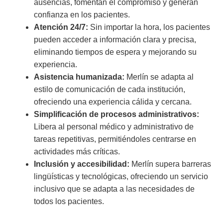
ausencias, fomentan el compromiso y generan
confianza en los pacientes.
Atención 24/7:
Sin importar la hora, los pacientes
pueden acceder a información clara y precisa,
eliminando tiempos de espera y mejorando su
experiencia.
Asistencia humanizada:
Merlín se adapta al
estilo de comunicación de cada institución,
ofreciendo una experiencia cálida y cercana.
Simplificación de procesos administrativos:
Libera al personal médico y administrativo de
tareas repetitivas, permitiéndoles centrarse en
actividades más críticas.
Inclusión y accesibilidad:
Merlín supera barreras
lingüísticas y tecnológicas, ofreciendo un servicio
inclusivo que se adapta a las necesidades de
todos los pacientes.