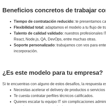
Beneficios concretos de trabajar c
Tiempo de contratación reducido:
te presentamos ca
Flexibilidad total:
adaptamos el modelo a tu flujo de t
Talento de calidad validado
: nuestros profesionales 
React, Node.js, QA, DevOps, entre muchas otras.
Soporte personalizado
: trabajamos con vos para ente
incorporación.
¿Es este modelo para tu empresa?
Si te encuentras con alguno de estos desafíos, la respuesta es
Necesitas acelerar el delivery de productos o servicios 
Te cuesta contratar perfiles técnicos calificados.
Quieres escalar tu equipo IT sin complicaciones admini