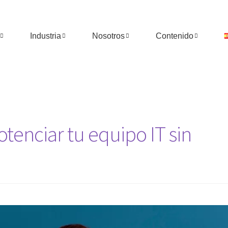
Industria
Nosotros
Contenido
tenciar tu equipo IT sin