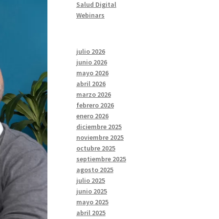
Salud Digital
Webinars
julio 2026
junio 2026
mayo 2026
abril 2026
marzo 2026
febrero 2026
enero 2026
diciembre 2025
noviembre 2025
octubre 2025
septiembre 2025
agosto 2025
julio 2025
junio 2025
mayo 2025
abril 2025