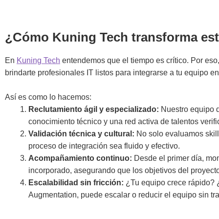
¿Cómo Kuning Tech transforma est
En
Kuning Tech
entendemos que el tiempo es crítico. Por eso
brindarte profesionales IT listos para integrarse a tu equipo e
Así es como lo hacemos:
Reclutamiento ágil y especializado:
Nuestro equipo d
conocimiento técnico y una red activa de talentos veri
Validación técnica y cultural:
No solo evaluamos skill
proceso de integración sea fluido y efectivo.
Acompañamiento continuo:
Desde el primer día, mo
incorporado, asegurando que los objetivos del proyect
Escalabilidad sin fricción:
¿Tu equipo crece rápido? 
Augmentation, puede escalar o reducir el equipo sin tra