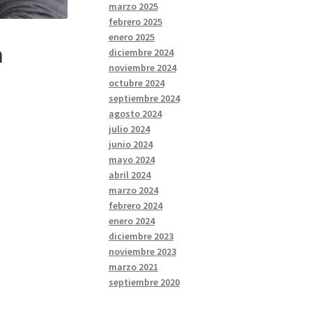
marzo 2025
febrero 2025
enero 2025
n
diciembre 2024
noviembre 2024
octubre 2024
septiembre 2024
agosto 2024
julio 2024
junio 2024
mayo 2024
abril 2024
marzo 2024
febrero 2024
enero 2024
diciembre 2023
noviembre 2023
marzo 2021
septiembre 2020