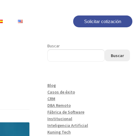
Solicitar cotización
Buscar
Buscar
Blog
Casos de éxito
CRM
DBA Remoto
Fábrica de Software
Institucional
Inteligencia Artificial
Kuning Tech