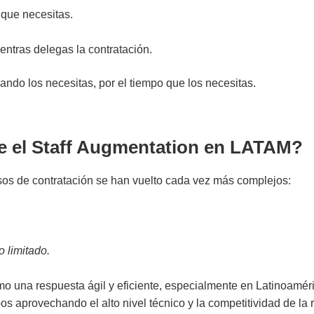
 que necesitas.
ientras delegas la contratación.
ando los necesitas, por el tiempo que los necesitas.
ce el Staff Augmentation en LATAM?
sos de contratación se han vuelto cada vez más complejos:
 limitado.
o una respuesta ágil y eficiente, especialmente en Latinoamér
aprovechando el alto nivel técnico y la competitividad de la 