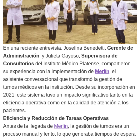
En una reciente entrevista, Josefina Benedetti,
Gerente de
Administración
, y Julieta Gayoso,
Supervisora de
Consultorios
del Instituto Médico Platense, compartieron
su experiencia con la implementación de
Merlín
, el
asistente conversacional que transformó la gestión de
turnos médicos en la institución. Desde su incorporación en
2021, este sistema tuvo un impacto significativo tanto en la
eficiencia operativa como en la calidad de atención a los
pacientes.
Eficiencia y Reducción de Tareas Operativas
Antes de la llegada de
Merlín
, la gestión de turnos era un
proceso manual y lento, lo que generaba tiempos de espera