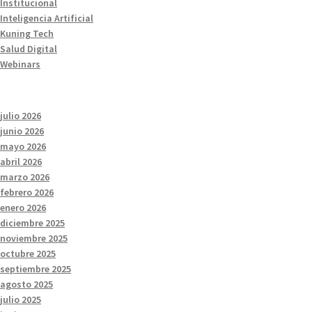
Institucional
Inteligencia Artificial
Kuning Tech
Salud Digital
Webinars
julio 2026
junio 2026
mayo 2026
abril 2026
marzo 2026
febrero 2026
enero 2026
diciembre 2025
noviembre 2025
octubre 2025
septiembre 2025
agosto 2025
julio 2025