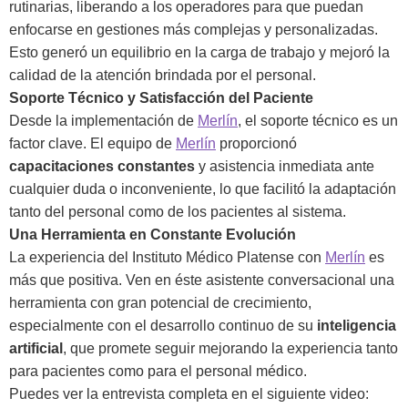
rutinarias, liberando a los operadores para que puedan
enfocarse en gestiones más complejas y personalizadas.
Esto generó un equilibrio en la carga de trabajo y mejoró la
calidad de la atención brindada por el personal.
Soporte Técnico y Satisfacción del Paciente
Desde la implementación de
Merlín
, el soporte técnico es un
factor clave. El equipo de
Merlín
proporcionó
capacitaciones constantes
y asistencia inmediata ante
cualquier duda o inconveniente, lo que facilitó la adaptación
tanto del personal como de los pacientes al sistema.
Una Herramienta en Constante Evolución
La experiencia del Instituto Médico Platense con
Merlín
es
más que positiva. Ven en éste asistente conversacional una
herramienta con gran potencial de crecimiento,
especialmente con el desarrollo continuo de su
inteligencia
artificial
, que promete seguir mejorando la experiencia tanto
para pacientes como para el personal médico.
Puedes ver la entrevista completa en el siguiente video: