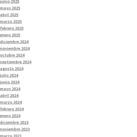
junio 2025
mayo 2025
abril 2025
marzo 2025
febrero 2025
enero 2025
diciembre 2024
noviembre 2024
octubre 2024
septiembre 2024
agosto 2024
julio 2024
junio 2024
mayo 2024
abril 2024
marzo 2024
febrero 2024
enero 2024
diciembre 2023
noviembre 2023
marzo 2021