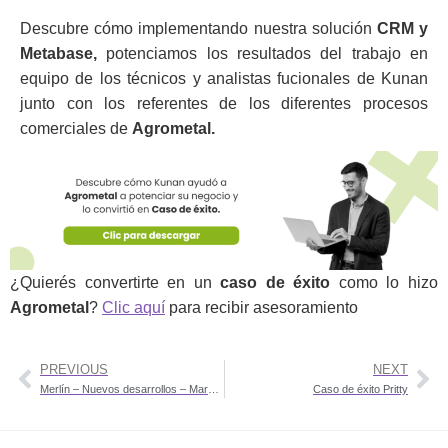
Descubre cómo implementando nuestra solución
CRM y
Metabase,
potenciamos los resultados del trabajo en
equipo de los técnicos y analistas fucionales de Kunan
junto con los referentes de los diferentes procesos
comerciales de
Agrometal.
¿Quierés convertirte en un
caso de éxito
como lo hizo
Agrometal
?
Clic aquí
para recibir asesoramiento
PREVIOUS
NEXT
Merlín – Nuevos desarrollos – Marzo 2024
Caso de éxito Pritty