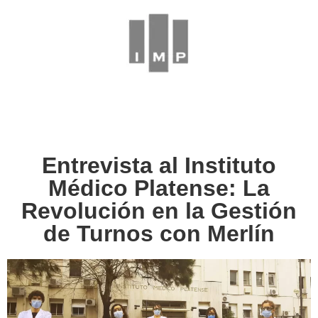
Entrevista al Instituto
Médico Platense: La
Revolución en la Gestión
de Turnos con Merlín