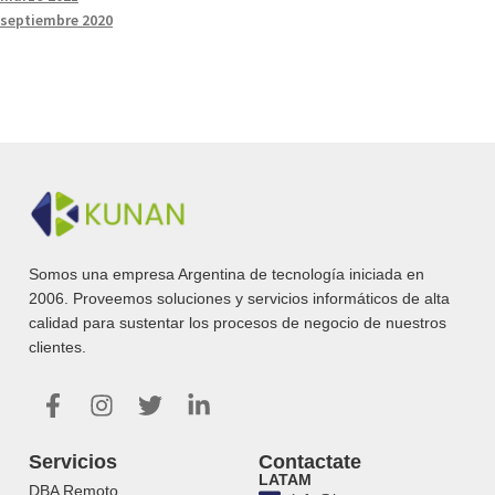
septiembre 2020
Somos una empresa Argentina de tecnología iniciada en
2006. Proveemos soluciones y servicios informáticos de alta
calidad para sustentar los procesos de negocio de nuestros
clientes.
Servicios
Contactate
LATAM
DBA Remoto